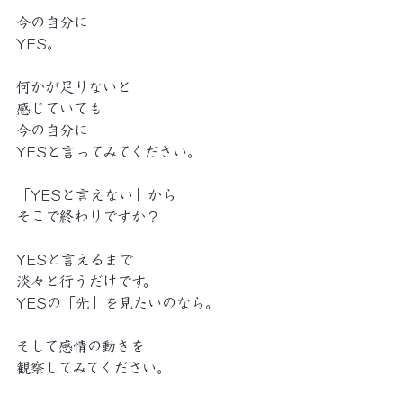
今の自分に
YES。
何かが足りないと
感じていても
今の自分に
YESと言ってみてください。
「YESと言えない」から
そこで終わりですか？
YESと言えるまで
淡々と行うだけです。
YESの「先」を見たいのなら。
そして感情の動きを
観察してみてください。