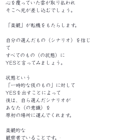
心を覆っていた雲が取り払われ
そこへ光が差し込むでしょう。
「楽観」が転機をもたらします。
自分の選んだもの（シナリオ）を信じ
て
すべてのもの（の状態）に
YESと言ってみましょう。
状態という
「一時的な仮のもの」に対して
YESを出すことによって
後は、自ら選んだシナリオが
あなた（の意識）を
原初の場所に運んでくれます。
楽観的な
観察者でいることです。
·