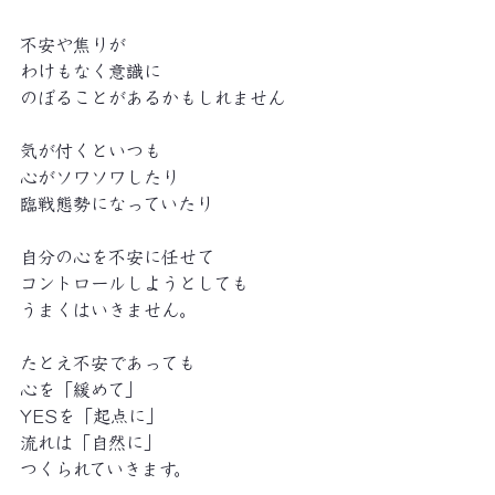
不安や焦りが
わけもなく意識に
のぼることがあるかもしれません
気が付くといつも
心がソワソワしたり
臨戦態勢になっていたり
自分の心を不安に任せて
コントロールしようとしても
うまくはいきません。
たとえ不安であっても
心を「緩めて」
YESを「起点に」
流れは「自然に」
つくられていきます。