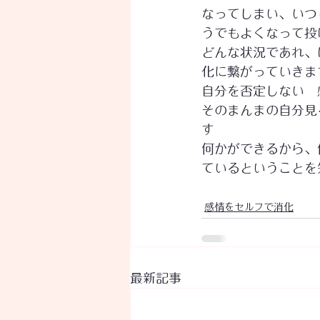
なってしまい、いつ
うでもよくなって投
どんな状況であれ、
化に繋がっていきま
自分を否定しない　
​そのまんまの自分
す
​何かができるから
ているということを
感情をセルフで消化
最新記事