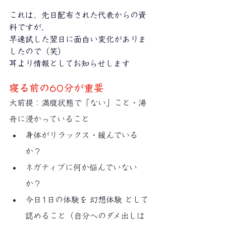
これは、先日配布された代表からの資
料ですが、
早速試した翌日に面白い変化がありま
したので（笑）
耳より情報としてお知らせします
寝る前の60分が重要
大前提：満腹状態で「ない」こと・湯
舟に浸かっていること
身体がリラックス・緩んでいる
か？
ネガティブに何か悩んでいない
か？
今日1日の体験を 幻想体験 として
認めること（自分へのダメ出しは