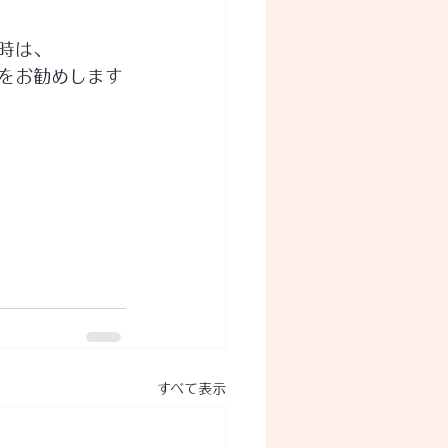
時は、
をお勧めします
すべて表示