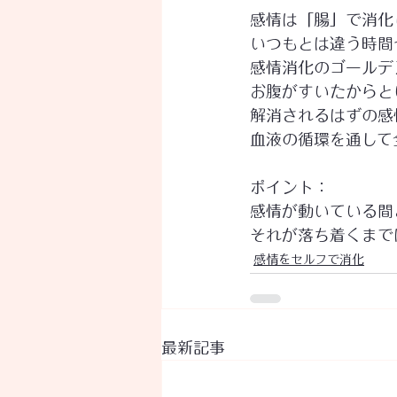
感情は「腸」で消化
いつもとは違う時間
感情消化のゴールデ
お腹がすいたからと
解消されるはずの感
血液の循環を通して
ポイント：
感情が動いている間
それが落ち着くまでは
感情をセルフで消化
最新記事