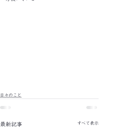
日々のこと
すべて表示
最新記事